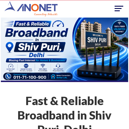
Fast & Reliable
Broadband in Shiv